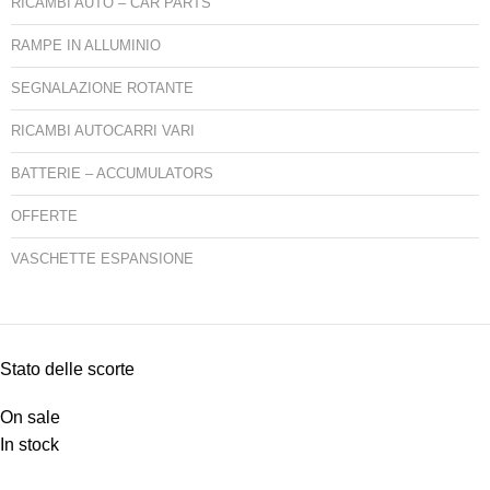
RICAMBI AUTO – CAR PARTS
RAMPE IN ALLUMINIO
SEGNALAZIONE ROTANTE
RICAMBI AUTOCARRI VARI
BATTERIE – ACCUMULATORS
OFFERTE
VASCHETTE ESPANSIONE
Stato delle scorte
On sale
In stock