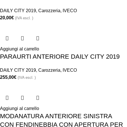
DAILY CITY 2019
,
Carozzeria
,
IVECO
20,00
€
(IVA escl. )
Aggiungi al carrello
PARAURTI ANTERIORE DAILY CITY 2019
DAILY CITY 2019
,
Carozzeria
,
IVECO
255,00
€
(IVA escl. )
Aggiungi al carrello
MODANATURA ANTERIORE SINISTRA
CON FENDINEBBIA CON APERTURA PER