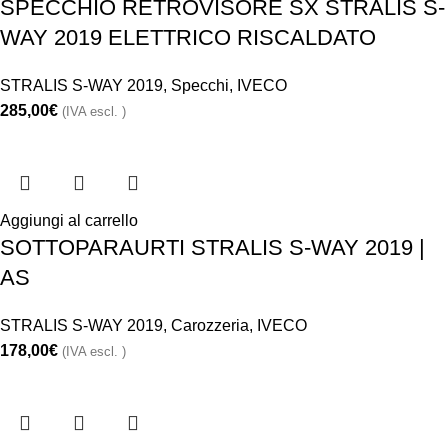
SPECCHIO RETROVISORE SX STRALIS S-
WAY 2019 ELETTRICO RISCALDATO
STRALIS S-WAY 2019
,
Specchi
,
IVECO
285,00
€
(IVA escl. )
Aggiungi al carrello
SOTTOPARAURTI STRALIS S-WAY 2019 |
AS
STRALIS S-WAY 2019
,
Carozzeria
,
IVECO
178,00
€
(IVA escl. )