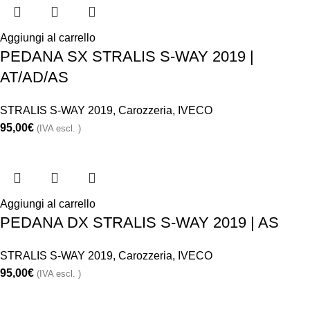
Aggiungi al carrello
PEDANA SX STRALIS S-WAY 2019 |
AT/AD/AS
STRALIS S-WAY 2019
,
Carozzeria
,
IVECO
95,00
€
(IVA escl. )
Aggiungi al carrello
PEDANA DX STRALIS S-WAY 2019 | AS
STRALIS S-WAY 2019
,
Carozzeria
,
IVECO
95,00
€
(IVA escl. )