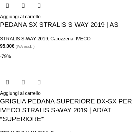
Aggiungi al carrello
PEDANA SX STRALIS S-WAY 2019 | AS
STRALIS S-WAY 2019
,
Carozzeria
,
IVECO
95,00
€
(IVA escl. )
-79%
Aggiungi al carrello
GRIGLIA PEDANA SUPERIORE DX-SX PER
IVECO STRALIS S-WAY 2019 | AD/AT
*SUPERIORE*