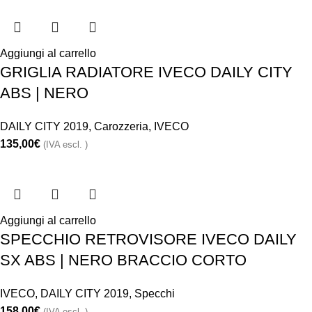
Aggiungi al carrello
GRIGLIA RADIATORE IVECO DAILY CITY
ABS | NERO
DAILY CITY 2019
,
Carozzeria
,
IVECO
135,00
€
(IVA escl. )
Aggiungi al carrello
SPECCHIO RETROVISORE IVECO DAILY
SX ABS | NERO BRACCIO CORTO
IVECO
,
DAILY CITY 2019
,
Specchi
158,00
€
(IVA escl. )