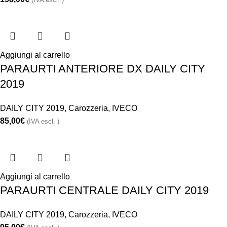
Aggiungi al carrello
PARAURTI ANTERIORE DX DAILY CITY
2019
DAILY CITY 2019
,
Carozzeria
,
IVECO
85,00
€
(IVA escl. )
Aggiungi al carrello
PARAURTI CENTRALE DAILY CITY 2019
DAILY CITY 2019
,
Carozzeria
,
IVECO