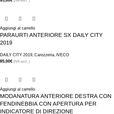
95,00
€
(IVA escl. )
Aggiungi al carrello
PARAURTI ANTERIORE SX DAILY CITY
2019
DAILY CITY 2019
,
Carozzeria
,
IVECO
85,00
€
(IVA escl. )
Aggiungi al carrello
MODANATURA ANTERIORE DESTRA CON
FENDINEBBIA CON APERTURA PER
INDICATORE DI DIREZIONE