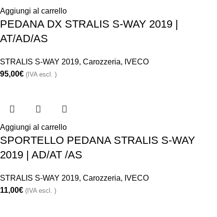
Aggiungi al carrello
PEDANA DX STRALIS S-WAY 2019 |
AT/AD/AS
STRALIS S-WAY 2019
,
Carozzeria
,
IVECO
95,00
€
(IVA escl. )
Aggiungi al carrello
SPORTELLO PEDANA STRALIS S-WAY
2019 | AD/AT /AS
STRALIS S-WAY 2019
,
Carozzeria
,
IVECO
11,00
€
(IVA escl. )