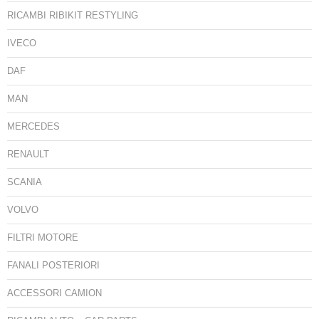
RICAMBI RIBIKIT RESTYLING
IVECO
DAF
MAN
MERCEDES
RENAULT
SCANIA
VOLVO
FILTRI MOTORE
FANALI POSTERIORI
ACCESSORI CAMION