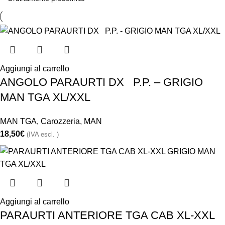
Aggiungi al carrello
ANGOLO PARAURTI DX P.P. – GRIGIO
MAN TGA XL/XXL
MAN TGA
,
Carozzeria
,
MAN
18,50
€
(IVA escl. )
Aggiungi al carrello
PARAURTI ANTERIORE TGA CAB XL-XXL