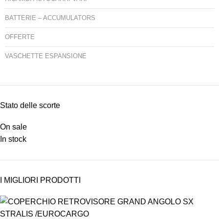
BATTERIE – ACCUMULATORS
OFFERTE
VASCHETTE ESPANSIONE
Stato delle scorte
On sale
In stock
I MIGLIORI PRODOTTI