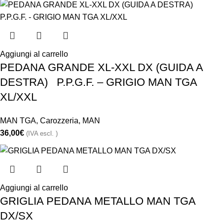
Aggiungi al carrello
PEDANA GRANDE XL-XXL DX (GUIDA A
DESTRA) P.P.G.F. – GRIGIO MAN TGA
XL/XXL
MAN TGA
,
Carozzeria
,
MAN
36,00
€
(IVA escl. )
Aggiungi al carrello
GRIGLIA PEDANA METALLO MAN TGA
DX/SX