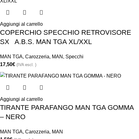
Aggiungi al carrello
COPERCHIO SPECCHIO RETROVISORE
SX A.B.S. MAN TGA XL/XXL
MAN TGA
,
Carozzeria
,
MAN
,
Specchi
17,50
€
(IVA escl. )
Aggiungi al carrello
TIRANTE PARAFANGO MAN TGA GOMMA
– NERO
MAN TGA
,
Carozzeria
,
MAN