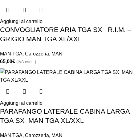
Aggiungi al carrello
CONVOGLIATORE ARIA TGA SX R.I.M. –
GRIGIO MAN TGA XL/XXL
MAN TGA
,
Carozzeria
,
MAN
65,00
€
(IVA escl. )
Aggiungi al carrello
PARAFANGO LATERALE CABINA LARGA
TGA SX MAN TGA XL/XXL
MAN TGA
,
Carozzeria
,
MAN