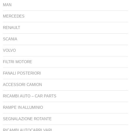
MAN
MERCEDES
RENAULT
SCANIA
VOLVO
FILTRI MOTORE
FANALI POSTERIORI
ACCESSORI CAMION
RICAMBI AUTO – CAR PARTS
RAMPE IN ALLUMINIO
SEGNALAZIONE ROTANTE
RICAMBI AUTOCARRI VARI