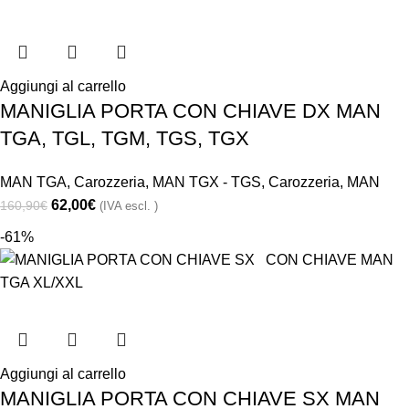
Aggiungi al carrello
MANIGLIA PORTA CON CHIAVE DX MAN
TGA, TGL, TGM, TGS, TGX
MAN TGA
,
Carozzeria
,
MAN TGX - TGS
,
Carozzeria
,
MAN
62,00
€
160,90
€
(IVA escl. )
-61%
Aggiungi al carrello
MANIGLIA PORTA CON CHIAVE SX MAN