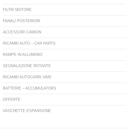
FILTRI MOTORE
FANALI POSTERIORI
ACCESSORI CAMION
RICAMBI AUTO – CAR PARTS
RAMPE IN ALLUMINIO
SEGNALAZIONE ROTANTE
RICAMBI AUTOCARRI VARI
BATTERIE – ACCUMULATORS
OFFERTE
VASCHETTE ESPANSIONE