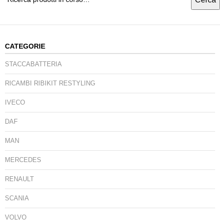
CATEGORIE
STACCABATTERIA
RICAMBI RIBIKIT RESTYLING
IVECO
DAF
MAN
MERCEDES
RENAULT
SCANIA
VOLVO