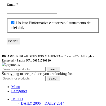
Email
*
Ho letto l’informativa e autorizzo il trattamento dei
miei dati.
RICAMBI RIBI
- di GRUSOVIN MAURIZIO & C. snc.
2022. All Rights
Reserved. - Partita IVA :
00051780310
Search
Start typing to see products you are looking for.
Search
Menu
Categories
IVECO
DAILY 2006 – DAILY 2014