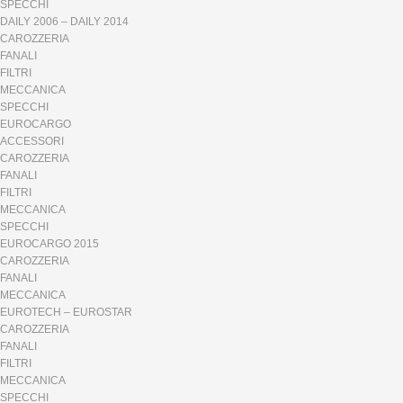
SPECCHI
DAILY 2006 – DAILY 2014
CAROZZERIA
FANALI
FILTRI
MECCANICA
SPECCHI
EUROCARGO
ACCESSORI
CAROZZERIA
FANALI
FILTRI
MECCANICA
SPECCHI
EUROCARGO 2015
CAROZZERIA
FANALI
MECCANICA
EUROTECH – EUROSTAR
CAROZZERIA
FANALI
FILTRI
MECCANICA
SPECCHI