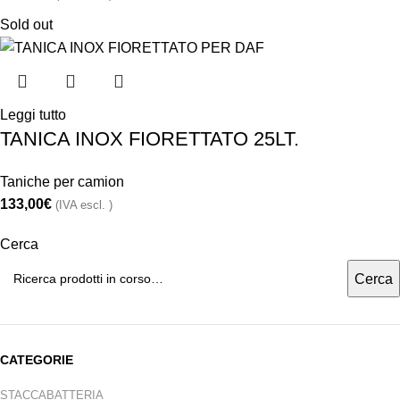
Sold out
Leggi tutto
TANICA INOX FIORETTATO 25LT.
Taniche per camion
133,00
€
(IVA escl. )
Cerca
Cerca
CATEGORIE
STACCABATTERIA