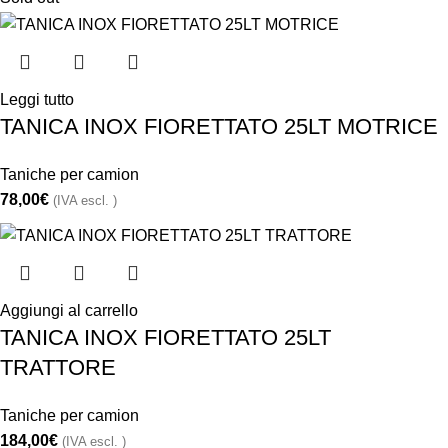
Leggi tutto
TANICA INOX FIORETTATO 25LT MOTRICE
Taniche per camion
78,00
€
(IVA escl. )
Aggiungi al carrello
TANICA INOX FIORETTATO 25LT
TRATTORE
Taniche per camion
184,00
€
(IVA escl. )