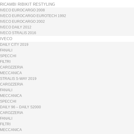
RICAMBI RIBIKIT RESTYLING
IVECO EUROCARGO 2008
IVECO EUROCARGO EUROTECH 1992
IVECO EUROCARGO 2002
IVECO DAILY 2012
IVECO STRALIS 2016
IVECO
DAILY CITY 2019
FANALI
SPECCHI
FILTRI
CAROZZERIA
MECCANICA
STRALIS S-WAY 2019
CAROZZERIA
FANALI
MECCANICA
SPECCHI
DAILY 96 – DAILY S2000
CAROZZERIA
FANALI
FILTRI
MECCANICA