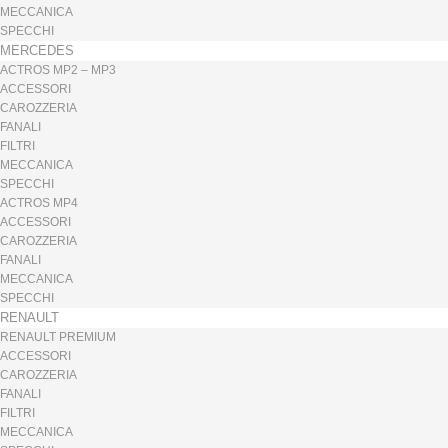
MECCANICA
SPECCHI
MERCEDES
ACTROS MP2 – MP3
ACCESSORI
CAROZZERIA
FANALI
FILTRI
MECCANICA
SPECCHI
ACTROS MP4
ACCESSORI
CAROZZERIA
FANALI
MECCANICA
SPECCHI
RENAULT
RENAULT PREMIUM
ACCESSORI
CAROZZERIA
FANALI
FILTRI
MECCANICA