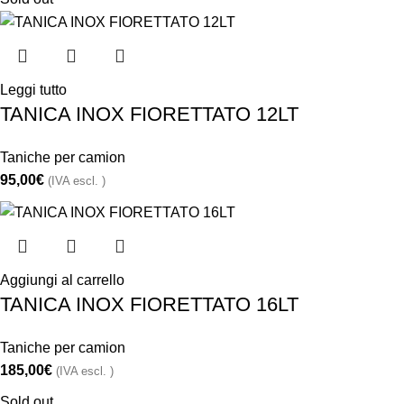
Leggi tutto
TANICA INOX FIORETTATO 12LT
Taniche per camion
95,00
€
(IVA escl. )
Aggiungi al carrello
TANICA INOX FIORETTATO 16LT
Taniche per camion
185,00
€
(IVA escl. )
Sold out