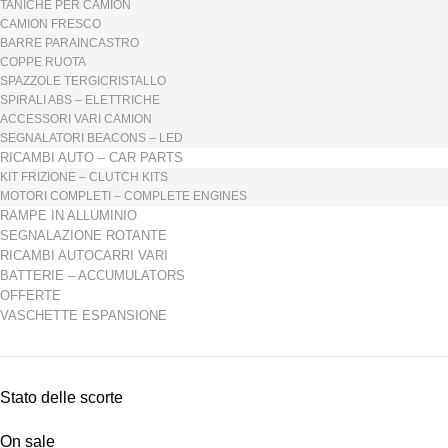
TANICHE PER CAMION
CAMION FRESCO
BARRE PARAINCASTRO
COPPE RUOTA
SPAZZOLE TERGICRISTALLO
SPIRALI ABS – ELETTRICHE
ACCESSORI VARI CAMION
SEGNALATORI BEACONS – LED
RICAMBI AUTO – CAR PARTS
KIT FRIZIONE – CLUTCH KITS
MOTORI COMPLETI – COMPLETE ENGINES
RAMPE IN ALLUMINIO
SEGNALAZIONE ROTANTE
RICAMBI AUTOCARRI VARI
BATTERIE – ACCUMULATORS
OFFERTE
VASCHETTE ESPANSIONE
Stato delle scorte
On sale