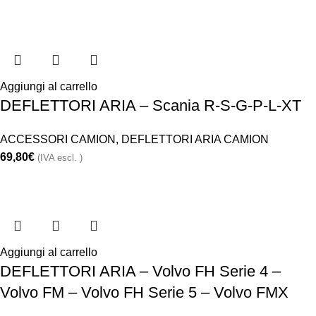
Aggiungi al carrello
DEFLETTORI ARIA – Scania R-S-G-P-L-XT
ACCESSORI CAMION
,
DEFLETTORI ARIA CAMION
69,80
€
(IVA escl. )
Aggiungi al carrello
DEFLETTORI ARIA – Volvo FH Serie 4 –
Volvo FM – Volvo FH Serie 5 – Volvo FMX