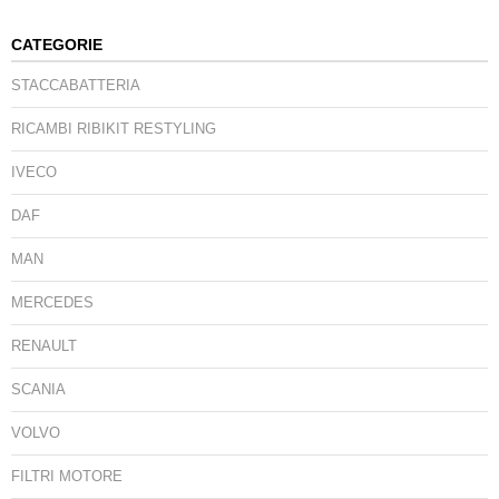
CATEGORIE
STACCABATTERIA
RICAMBI RIBIKIT RESTYLING
IVECO
DAF
MAN
MERCEDES
RENAULT
SCANIA
VOLVO
FILTRI MOTORE