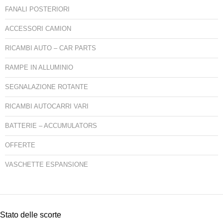
FANALI POSTERIORI
ACCESSORI CAMION
RICAMBI AUTO – CAR PARTS
RAMPE IN ALLUMINIO
SEGNALAZIONE ROTANTE
RICAMBI AUTOCARRI VARI
BATTERIE – ACCUMULATORS
OFFERTE
VASCHETTE ESPANSIONE
Stato delle scorte