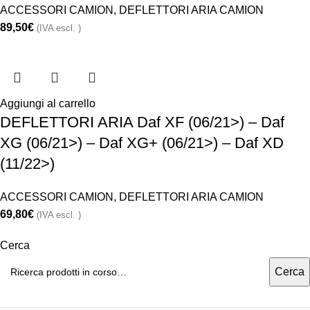
ACCESSORI CAMION
,
DEFLETTORI ARIA CAMION
89,50
€
(IVA escl. )
Aggiungi al carrello
DEFLETTORI ARIA Daf XF (06/21>) – Daf
XG (06/21>) – Daf XG+ (06/21>) – Daf XD
(11/22>)
ACCESSORI CAMION
,
DEFLETTORI ARIA CAMION
69,80
€
(IVA escl. )
Cerca
Cerca