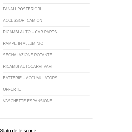
FANALI POSTERIORI
ACCESSORI CAMION
RICAMBI AUTO – CAR PARTS
RAMPE IN ALLUMINIO
SEGNALAZIONE ROTANTE
RICAMBI AUTOCARRI VARI
BATTERIE – ACCUMULATORS
OFFERTE
VASCHETTE ESPANSIONE
Stato delle scorte