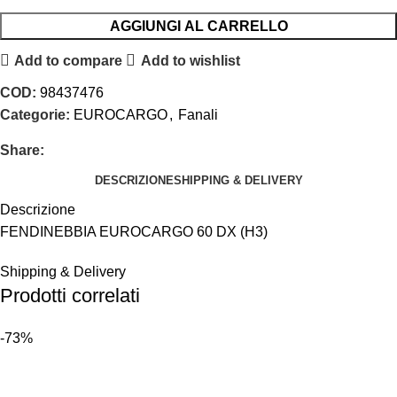
AGGIUNGI AL CARRELLO
Add to compare
Add to wishlist
COD:
98437476
Categorie:
EUROCARGO
,
Fanali
Share:
DESCRIZIONE
SHIPPING & DELIVERY
Descrizione
FENDINEBBIA EUROCARGO 60 DX (H3)
Shipping & Delivery
Prodotti correlati
-73%