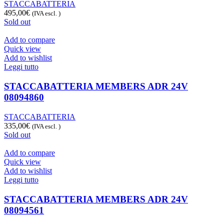
STACCABATTERIA
495,00
€
(IVA escl. )
Sold out
Add to compare
Quick view
Add to wishlist
Leggi tutto
STACCABATTERIA MEMBERS ADR 24V
08094860
STACCABATTERIA
335,00
€
(IVA escl. )
Sold out
Add to compare
Quick view
Add to wishlist
Leggi tutto
STACCABATTERIA MEMBERS ADR 24V
08094561