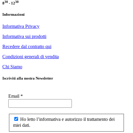
30
30
8
- 12
Informazioni
Informativa Privacy
Informativa sui prodotti
Recedere dal contratto qui
Condizioni generali di vendita
Chi Siamo
Iscriviti alla nostra Newsletter
Email
*
Ho letto l’informativa e autorizzo il trattamento dei
miei dati.