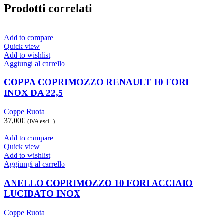
Prodotti correlati
Add to compare
Quick view
Add to wishlist
Aggiungi al carrello
COPPA COPRIMOZZO RENAULT 10 FORI
INOX DA 22,5
Coppe Ruota
37,00
€
(IVA escl. )
Add to compare
Quick view
Add to wishlist
Aggiungi al carrello
ANELLO COPRIMOZZO 10 FORI ACCIAIO
LUCIDATO INOX
Coppe Ruota