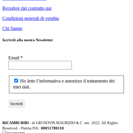
Recedere dal contratto qui
Condizioni generali di vendita
Chi Siamo
Iscriviti alla nostra Newsletter
Email
*
Ho letto l’informativa e autorizzo il trattamento dei
miei dati.
RICAMBI RIBI
- di GRUSOVIN MAURIZIO & C. snc.
2022. All Rights
Reserved. - Partita IVA :
00051780310